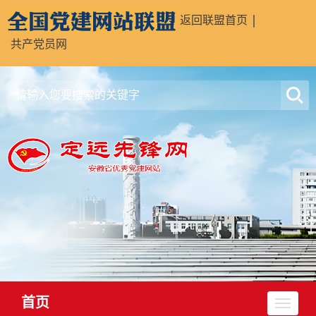
返回联盟首页
共产党员网
首页