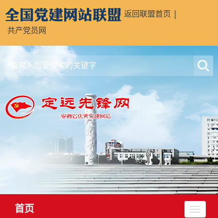
返回联盟首页
共产党员网
首页