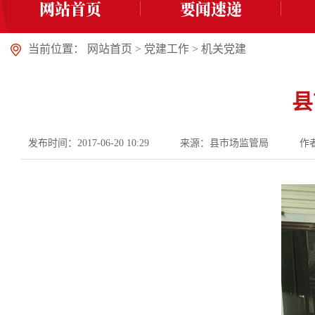
网站首页
要闻速递
当前位置：
网站首页
>
党建工作
>
机关党建
县
发布时间：2017-06-20 10:29
来源：县市场监管局
作