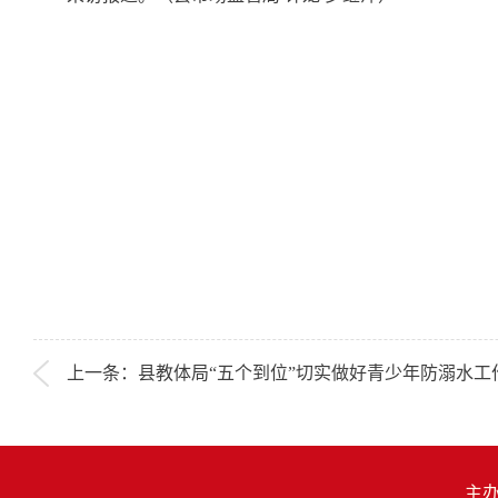
上一条：县教体局“五个到位”切实做好青少年防溺水工
主