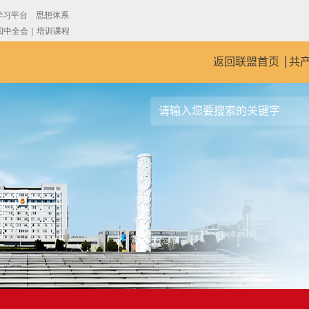
返回联盟首页
共