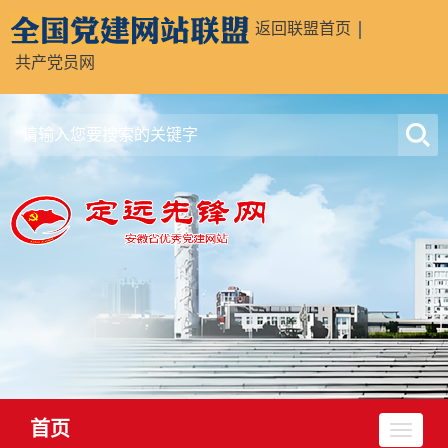
返回联盟首页
共产党员网
首页