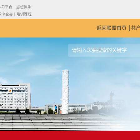
返回联盟首页
共