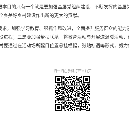
本目的只有一个就是要加强基层党组织建设，不断发挥的基层党
全乡美好乡村建设作出新的更大的贡献。
求，加强学习教育、狠抓作风改进，全面提升服务群众的能力素
设进程；三是要加强帮扶联系，将教育活动与开展送温暖活动，
村要通过在活动场所醒目位置悬挂横幅，张贴标语等形式，努力
扫一扫在手机打开当前页