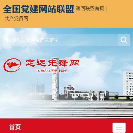
返回联盟首页
共产党员网
首页