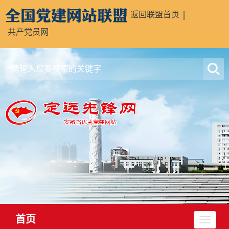
返回联盟首页
共产党员网
首页