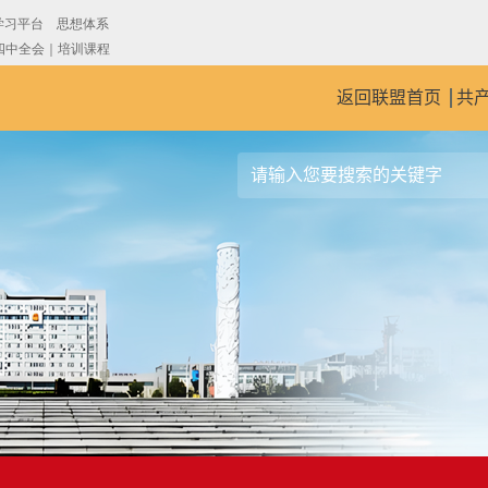
返回联盟首页
共