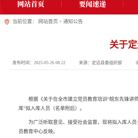
网站首页
要闻速递
当前位置：
网站首页
>
通知公告
关于定
发布时间：2025-05-26 08:22
来源：定远县委组织部
根据《关于在全市建立党员教育培训“皖东先锋讲师
库”拟入库人员（名单附后）。
为广泛听取意见、接受社会监督，现将拟入库人员予以
员教育中心反映。