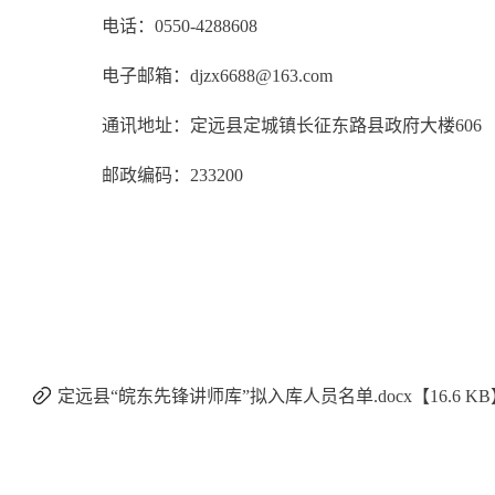
电话：0550-4288608
电子邮箱：djzx6688@163.com
通讯地址：定远县定城镇长征东路县政府大楼606
邮政编码：233200
定远县“皖东先锋讲师库”拟入库人员名单.docx【16.6 KB