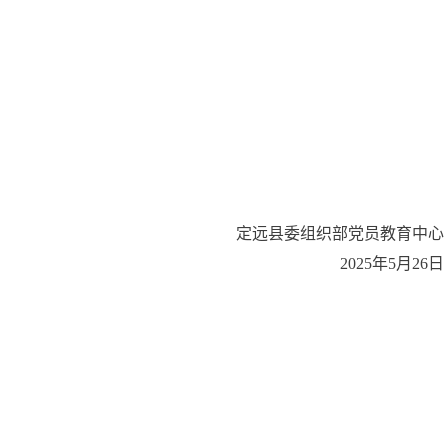
定远县委组织部党员教育中心
2025年5月26日