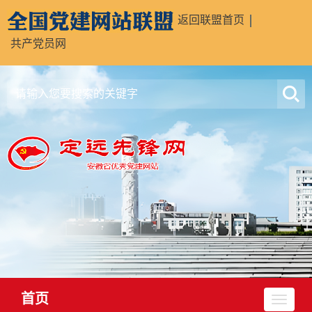
返回联盟首页
共产党员网
首页