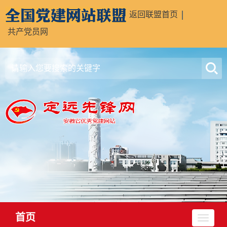
返回联盟首页
共产党员网
首页