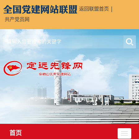
返回联盟首页
共产党员网
首页